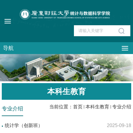
导航
本科生教育
当前位置：
首页
本科生教育
专业介绍
专业介绍
统计学（创新班）
2025-09-18