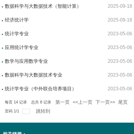
数据科学与大数据技术（智能计算）
2025-09-18
经济统计学
2025-09-18
统计学专业
2023-05-06
应用统计学专业
2023-05-06
数学与应用数学专业
2023-05-06
数据科学与大数据技术专业
2023-05-06
统计学专业（中外联合培养项目）
2023-05-06
第一页
<<上一页
下一页>>
尾页
每页
14
记录
总共
8
记录
跳转到
页码
1
/
1