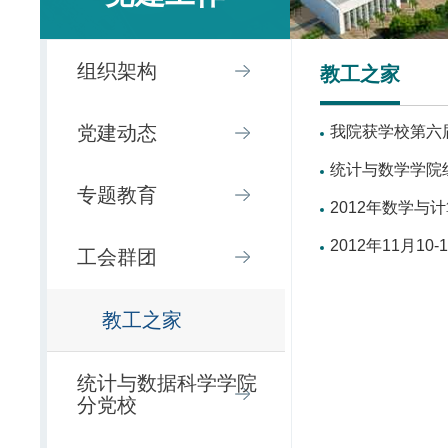
组织架构
教工之家
党建动态
我院获学校第六
统计与数学学院
专题教育
2012年数学与
2012年11月1
工会群团
教工之家
统计与数据科学学院
分党校