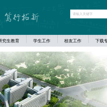
研究生教育
学生工作
校友工作
下载