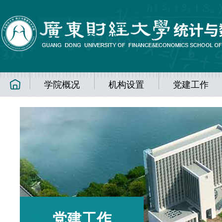
学院概况
机构设置
党建工作
党建工作