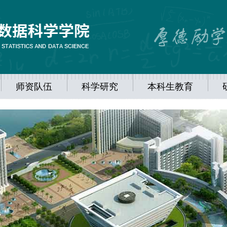
师资队伍
科学研究
本科生教育