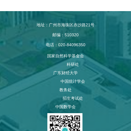
地址：广州市海珠区赤沙路21号
邮编：510320
电话：020-84096350
国家自然科学基金会
科研处
广东财经大学
中国统计学会
教务处
招生考试处
中国数学会