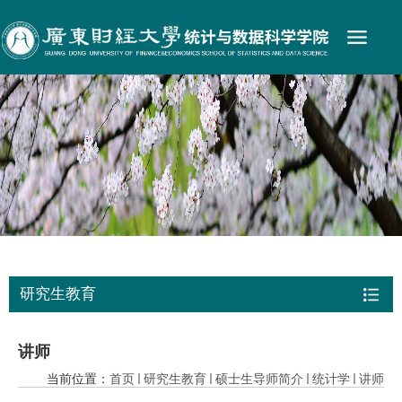
研究生教育
讲师
当前位置：
首页
研究生教育
硕士生导师简介
统计学
讲师