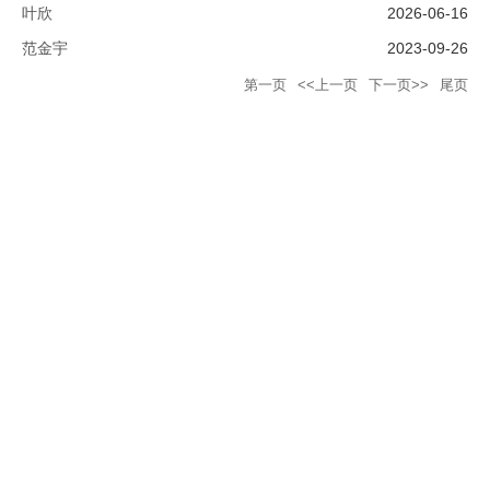
叶欣
2026-06-16
范金宇
2023-09-26
第一页
<<上一页
下一页>>
尾页