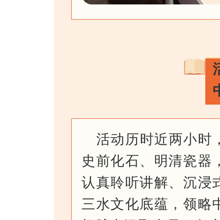
活动历时近两小时
史前化石、明清瓷器
认真聆听讲解、沉浸
三水文化底蕴，领略