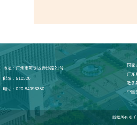
国家
地址：广州市海珠区赤沙路21号
广东
邮编：510320
教务
电话：020-84096350
中国
版权所有 © 广东