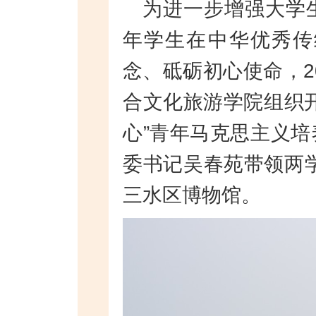
为进一步增强大学
年学生在中华优秀传
念、砥砺初心使命，2
合文化旅游学院组织
心”青年马克思主义
委书记吴春苑带领两学
三水区博物馆。