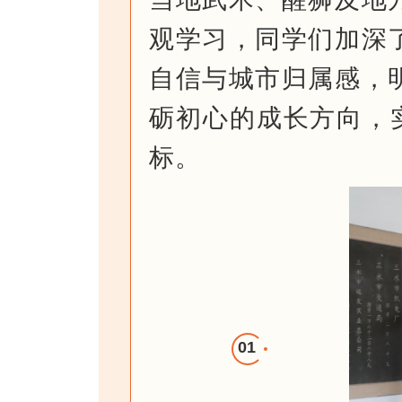
观学习，同学们加深
自信与城市归属感，
砺初心的成长方向，
标。
01