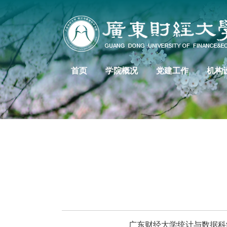
首页
学院概况
党建工作
机构
广东财经大学统计与数据科