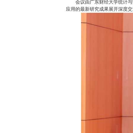
会议由广东财经大学统计与
应用的最新研究成果展开深度交