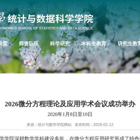
设置
师资队伍
科学研究
本科生教育
研究生教
2026微分方程理论及应用学术会议成功举办
2026年1月8日至10日
来源：统计与数学学院网站
发布时间：2026-01-12
学学院深耕数学学科建设多年，在微分方程应用研究形成了特色