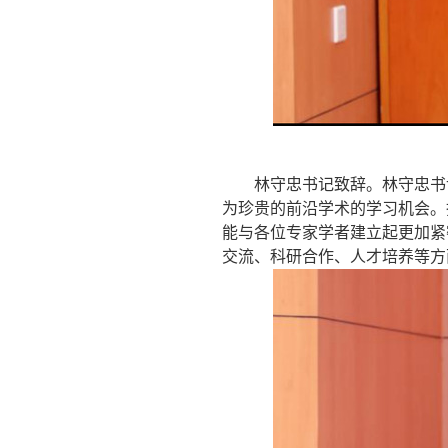
林守忠书记
致辞。
林守忠书
为珍贵的前沿学术的学习机会。
能与各位专家学者建立起更加紧
交流、科研合作、人才培养等方