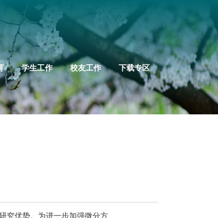
育
学生工作
校友工作
下载专区
研究优势。为进一步加强微分方