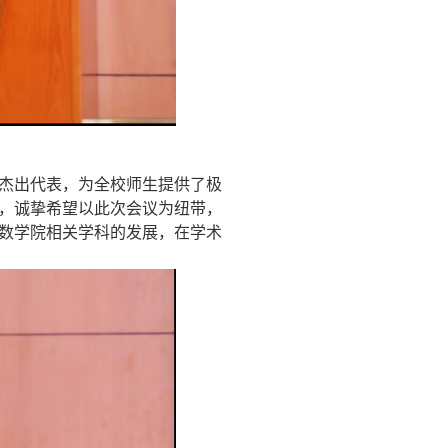
杰出代表，为全校师生提供了极
，诚挚希望以此次会议为纽带，
数学院相关学科的发展，在学术