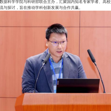
数据科学学院与科研部联合主办，汇聚国内知名专家学者、高校
流与探讨，旨在推动学科创新发展与合作共赢。