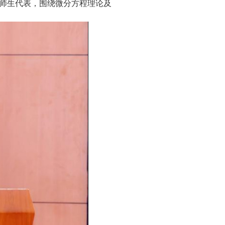
师生代表，围绕微分方程理论及