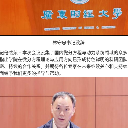
林守忠书记
致辞
记倍感荣幸本次会议云集了国内微分方程与动力系统领域的众多
指出学院在微分方程理论与应用方向已形成特色鲜明的科研团队
密、
持续
的合作关系。并期待各位专家在未来继续关心和支持统
面给予我们更多的指导与帮助。