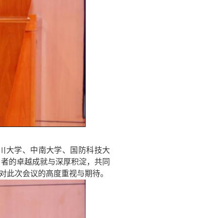
川大学、中南大学、国防科技大
学者的卓越成就与深厚积淀，共同
对此次会议的高度重视与期待。