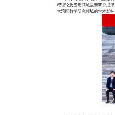
程理论及应用领域最新研究成果
大湾区数学研究领域的学术影响