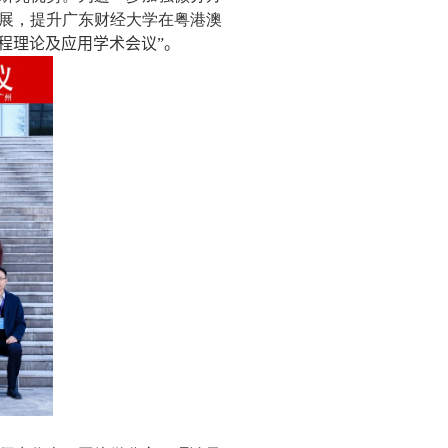
展，提升广东财经大学在粤港澳
程理论及应用学术会议
”
。