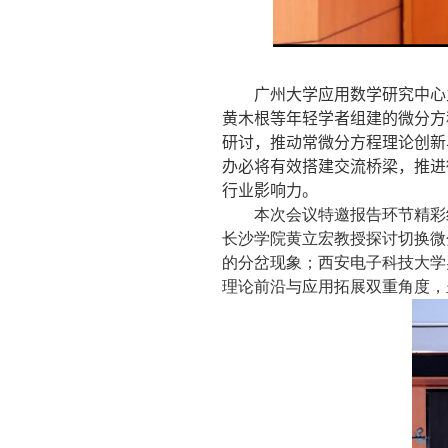
广州大学应用数学研究中心
黄木根等年轻学者组建的微分方
研讨，推动常微分方程理论创新
办必将有效搭建交流桥梁，推进
行业影响力。
本次会议特邀报告环节精彩
长沙学院黄立宏教授探讨切换微
的分岔现象；西安电子科技大学
理论前沿与应用拓展双重角度，