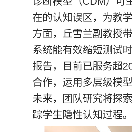
诊断模型（
CDM
）可
在的认知误区，为教
方面，丘雪兰副教授
系统能有效缩短测试
报告，目前已服务超
2
合作，运用多层级模
未来，团队研究将探
踪学生隐性认知过程