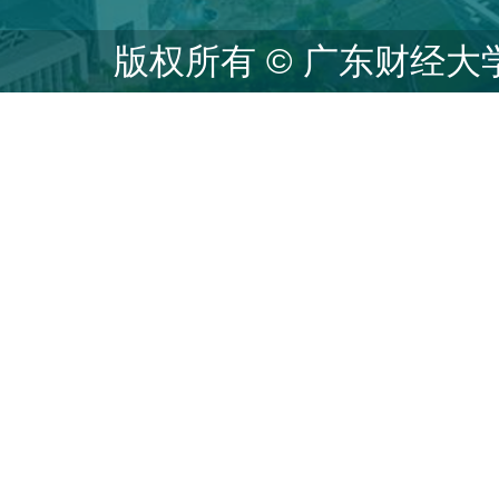
版权所有 © 广东财经大学 统计