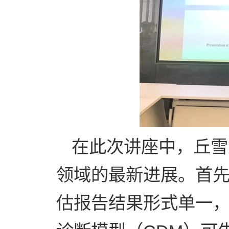
在此次讲座中，丘雪
领域的最新进展。首
估报告结果形式单一