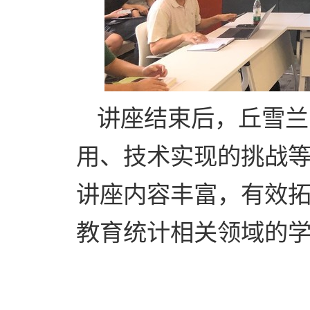
讲座结束后，丘雪兰
用、技术实现的挑战
讲座内容丰富，有效
教育统计相关领域的