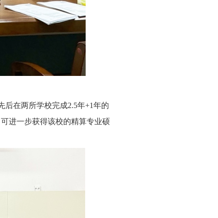
生先后在两所学校完成2.5年+1年的
，可进一步获得该校的精算专业硕