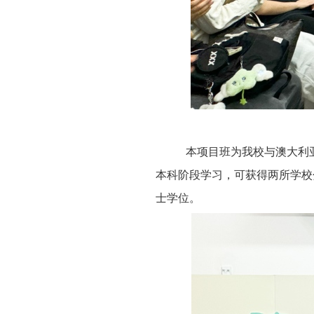
本项目班为我校与澳大利
本科阶段学习，可获得两所学校
士学位。