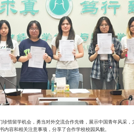
们珍惜留学机会，勇当对外交流合作先锋，展示中国青年风采，
书内容和相关注意事项，分享了合作学校校园风貌。