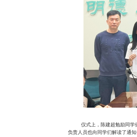
仪式上，陈建超勉励同学
负责人员也向同学们解读了通知