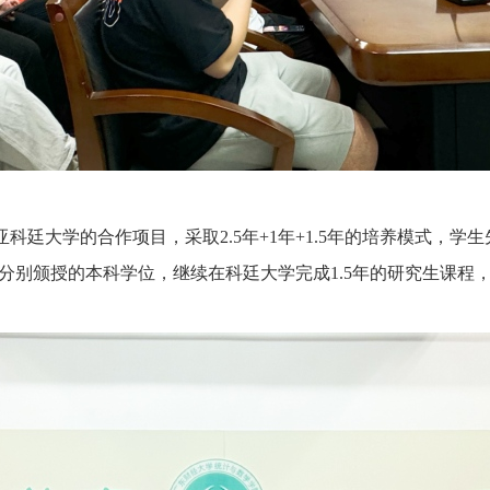
亚科廷大学的合作项目，采取
2.5年+1年+1.5年的培养模式，学
分别颁授的本科学位，继续在科廷大学完成1.5年的研究生课程