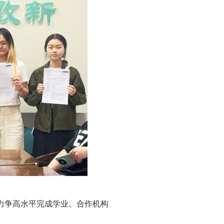
力争高水平完成学业。合作机构