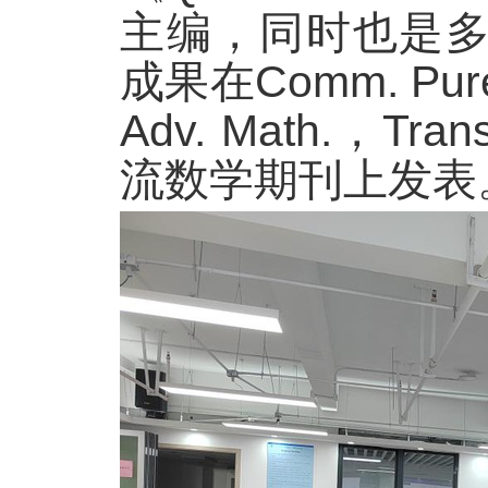
主编，同时也是多
成果在Comm. Pure 
Adv. Math.，Tran
流数学期刊上发表