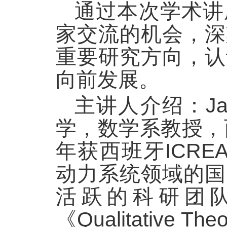
通过本次学术讲
家交流的机会，深
重要研究方向，认
向前发展。
主讲人介绍：Jau
学，数学系教授，
年获西班牙ICREA
动力系统领域的国
活跃的科研团队
《Qualitative The