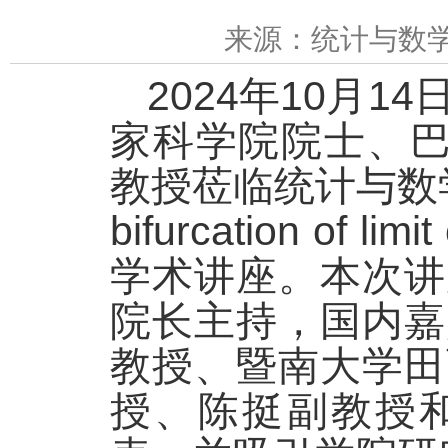
来源：统计与数
2024年10月
家科学院院士、巴塞罗
教授莅临统计与数学
bifurcation of lim
学术讲座。本次讲
院长主持，国内嘉
教授、暨南大学田
授、陈挺副教授